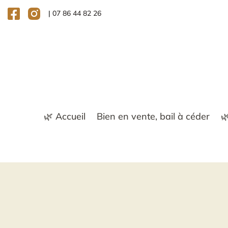
|
07 86 44 82 26
🌿 Accueil
Bien en vente, bail à céder
