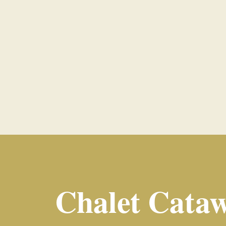
Chalet Cata