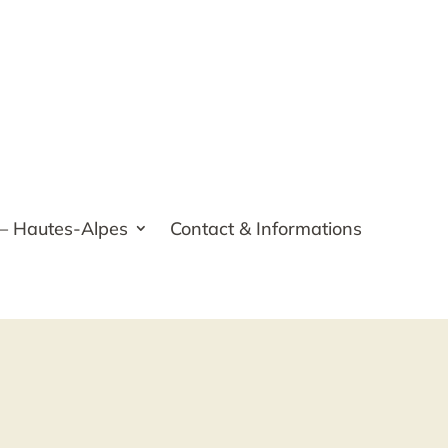
 – Hautes-Alpes
Contact & Informations