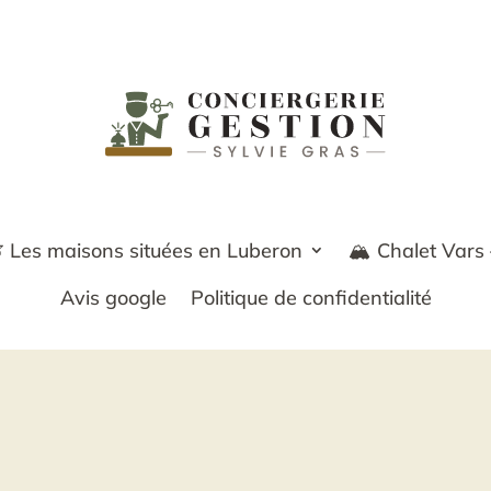
 Les maisons situées en Luberon
🏔️ Chalet Vars
Avis google
Politique de confidentialité