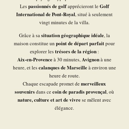
passionnés de golf
Golf
Les
apprécieront le
International de Pont-Royal
, situé à seulement
vingt minutes de la villa.
situation géographique idéale
Grâce à sa
, la
point de départ parfait
maison constitue un
pour
trésors de la région
explorer les
:
Aix-en-Provence
Avignon
à 30 minutes,
à une
calanques de Marseille
heure, et les
à environ une
heure de route.
merveilleux
Chaque escapade promet de
souvenirs
coin de paradis provençal
dans ce
, où
nature, culture et art de vivre
se mêlent avec
élégance.