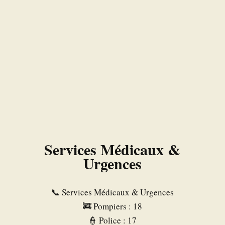
Services Médicaux &
Urgences
📞 Services Médicaux & Urgences
🚒 Pompiers : 18
👮 Police : 17