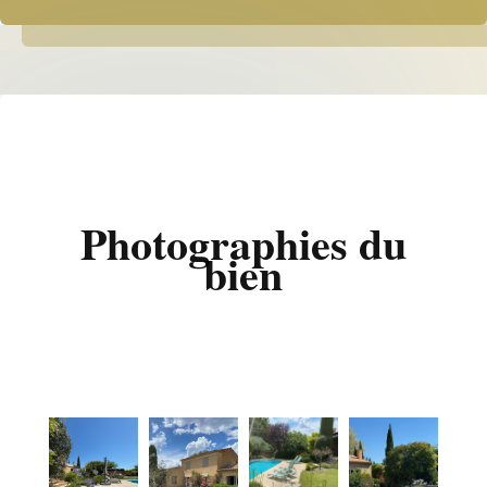
Photographies du
bien