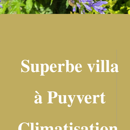
Superbe villa
à Puyvert
Climatisation,