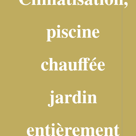
piscine
chauffée
jardin
entièrement