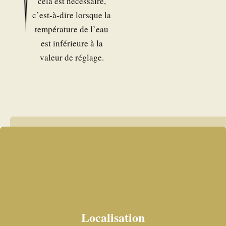
cela est nécessaire,
c’est-à-dire lorsque la
température de l’eau
est inférieure à la
valeur de réglage.
Localisation