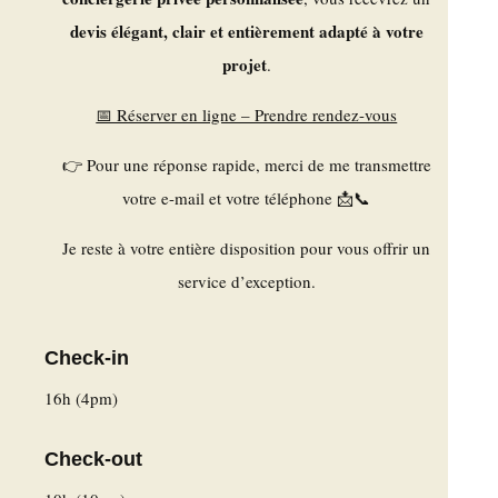
devis élégant, clair et entièrement adapté à votre
projet
.
📅 Réserver en ligne – Prendre rendez-vous
👉 Pour une réponse rapide, merci de me transmettre
votre e-mail et votre téléphone 📩📞
Je reste à votre entière disposition pour vous offrir un
service d’exception.
Check-in
16h (4pm)
Check-out