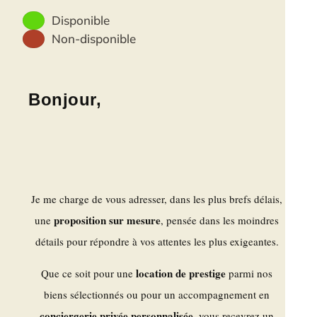
Disponible
Non-disponible
Bonjour,
Je me charge de vous adresser, dans les plus brefs délais,
proposition sur mesure
une
, pensée dans les moindres
détails pour répondre à vos attentes les plus exigeantes.
location de prestige
Que ce soit pour une
parmi nos
biens sélectionnés ou pour un accompagnement en
conciergerie privée personnalisée
, vous recevrez un