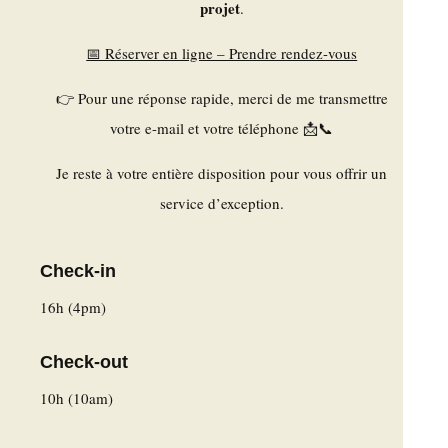
projet
.
📅 Réserver en ligne – Prendre rendez-vous
👉 Pour une réponse rapide, merci de me transmettre
votre e-mail et votre téléphone 📩📞
Je reste à votre entière disposition pour vous offrir un
service d’exception.
Check-in
16h (4pm)
Check-out
10h (10am)