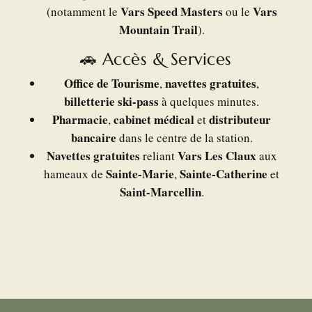
Vars Speed Masters
Vars
(notamment le
ou le
Mountain Trail
).
🚗 Accès & Services
Office de Tourisme
navettes gratuites
,
,
billetterie ski-pass
à quelques minutes.
Pharmacie
cabinet médical
distributeur
,
et
bancaire
dans le centre de la station.
Navettes gratuites
Vars Les Claux
reliant
aux
Sainte-Marie
Sainte-Catherine
hameaux de
,
et
Saint-Marcellin
.