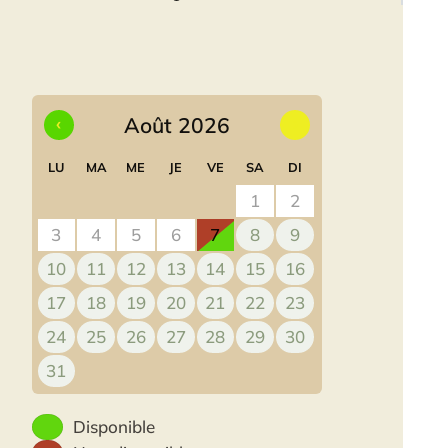
‹
Août 2026
›
LU
MA
ME
JE
VE
SA
DI
1
2
3
4
5
6
7
8
9
10
11
12
13
14
15
16
17
18
19
20
21
22
23
24
25
26
27
28
29
30
31
Disponible