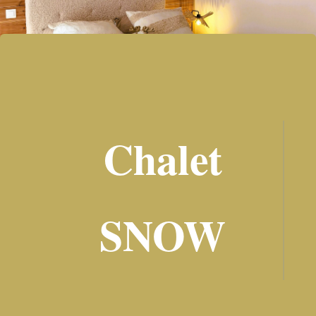
Chalet
SNOW