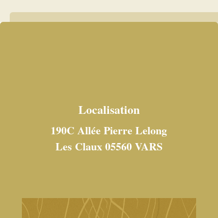
Localisation
190C Allée Pierre Lelong
Les Claux 05560 VARS