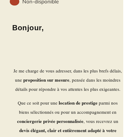
Non-disponible
Bonjour,
Je me charge de vous adresser, dans les plus brefs délais,
proposition sur mesure
une
, pensée dans les moindres
détails pour répondre à vos attentes les plus exigeantes.
location de prestige
Que ce soit pour une
parmi nos
biens sélectionnés ou pour un accompagnement en
conciergerie privée personnalisée
, vous recevrez un
devis élégant, clair et entièrement adapté à votre