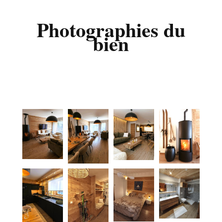
Photographies du
bien