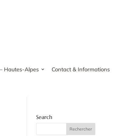
 – Hautes-Alpes
Contact & Informations
Search