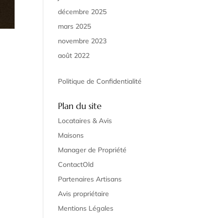
décembre 2025
mars 2025
novembre 2023
août 2022
Politique de Confidentialité
Plan du site
Locataires & Avis
Maisons
Manager de Propriété
ContactOld
Partenaires Artisans
Avis propriétaire
Mentions Légales