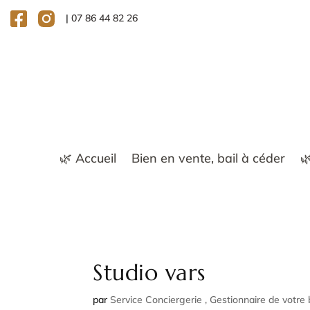
|
07 86 44 82 26
🌿 Accueil
Bien en vente, bail à céder

Studio vars
par
Service Conciergerie , Gestionnaire de votre 