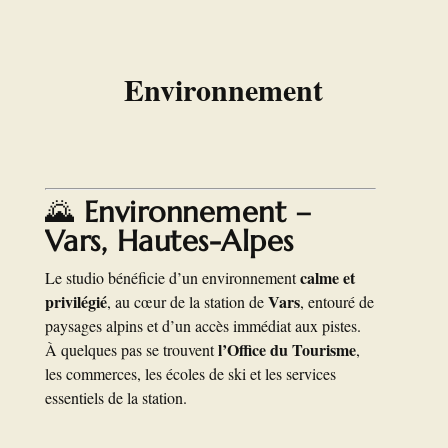
Environnement
🌄
Environnement –
Vars, Hautes-Alpes
calme et
Le studio bénéficie d’un environnement
privilégié
Vars
, au cœur de la station de
, entouré de
paysages alpins et d’un accès immédiat aux pistes.
l’Office du Tourisme
À quelques pas se trouvent
,
les commerces, les écoles de ski et les services
essentiels de la station.