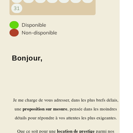
31
Disponible
Non-disponible
Bonjour,
Je me charge de vous adresser, dans les plus brefs délais,
proposition sur mesure
une
, pensée dans les moindres
détails pour répondre à vos attentes les plus exigeantes.
location de prestige
Que ce soit pour une
parmi nos