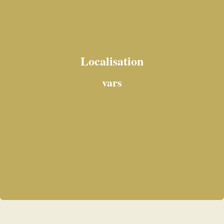
Localisation
vars