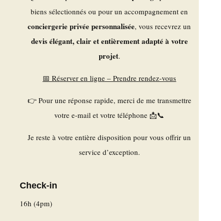
biens sélectionnés ou pour un accompagnement en
conciergerie privée personnalisée
, vous recevrez un
devis élégant, clair et entièrement adapté à votre
projet
.
📅 Réserver en ligne – Prendre rendez-vous
👉 Pour une réponse rapide, merci de me transmettre
votre e-mail et votre téléphone 📩📞
Je reste à votre entière disposition pour vous offrir un
service d’exception.
Check-in
16h (4pm)