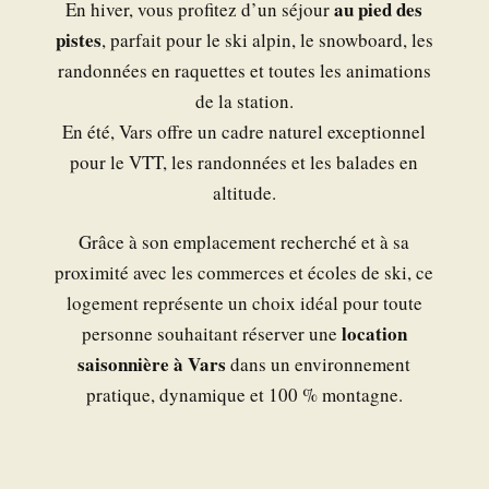
au pied des
En hiver, vous profitez d’un séjour
pistes
, parfait pour le ski alpin, le snowboard, les
randonnées en raquettes et toutes les animations
de la station.
En été, Vars offre un cadre naturel exceptionnel
pour le VTT, les randonnées et les balades en
altitude.
Grâce à son emplacement recherché et à sa
proximité avec les commerces et écoles de ski, ce
logement représente un choix idéal pour toute
location
personne souhaitant réserver une
saisonnière à Vars
dans un environnement
pratique, dynamique et 100 % montagne.