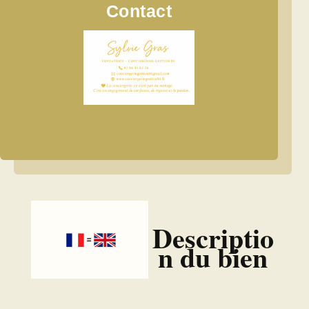
Contact
Descriptio
n du bien