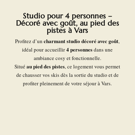
Studio pour 4 personnes –
Décoré avec goût, au pied des
pistes à Vars
charmant studio décoré avec goût
Profitez d’un
,
4 personnes
idéal pour accueillir
dans une
ambiance cosy et fonctionnelle.
au pied des pistes
Situé
, ce logement vous permet
de chausser vos skis dès la sortie du studio et de
profiter pleinement de votre séjour à Vars.