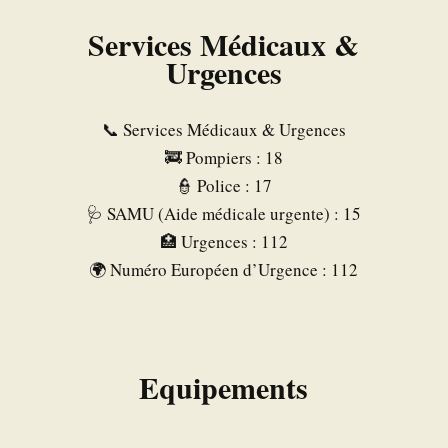
Services Médicaux &
Urgences
📞 Services Médicaux & Urgences
🚒 Pompiers : 18
👮 Police : 17
🩺 SAMU (Aide médicale urgente) : 15
🏥 Urgences : 112
🌍 Numéro Européen d’Urgence : 112
Equipements