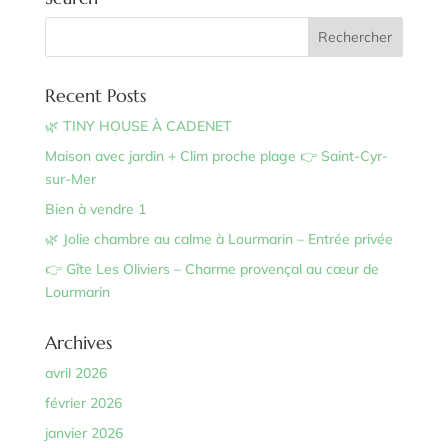
Recent Posts
🌿 TINY HOUSE À CADENET
Maison avec jardin + Clim proche plage 👉 Saint-Cyr-
sur-Mer
Bien à vendre 1
🌿 Jolie chambre au calme à Lourmarin – Entrée privée
👉 Gîte Les Oliviers – Charme provençal au cœur de
Lourmarin
Archives
avril 2026
février 2026
janvier 2026