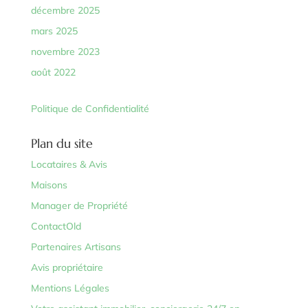
décembre 2025
mars 2025
novembre 2023
août 2022
Politique de Confidentialité
Plan du site
Locataires & Avis
Maisons
Manager de Propriété
ContactOld
Partenaires Artisans
Avis propriétaire
Mentions Légales