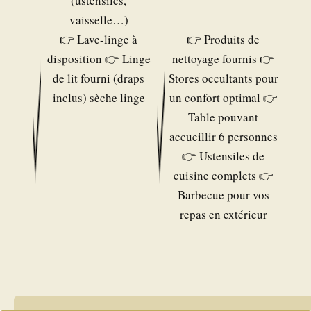
(ustensiles,
vaisselle…)
👉 Lave-linge à
👉 Produits de
disposition 👉 Linge
nettoyage fournis 👉
de lit fourni (draps
Stores occultants pour
inclus) sèche linge
un confort optimal 👉
Table pouvant
accueillir 6 personnes
👉 Ustensiles de
cuisine complets 👉
Barbecue pour vos
repas en extérieur