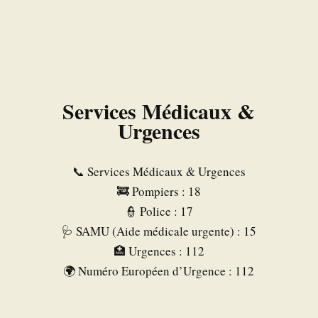
Services Médicaux &
Urgences
📞 Services Médicaux & Urgences
🚒 Pompiers : 18
👮 Police : 17
🩺 SAMU (Aide médicale urgente) : 15
🏥 Urgences : 112
🌍 Numéro Européen d’Urgence : 112