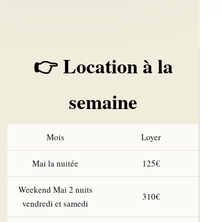
👉 Location à la
semaine
Mois
Loyer
Mai la nuitée
125€
Weekend Mai 2 nuits
310€
vendredi et samedi