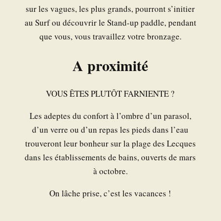
sur les vagues, les plus grands, pourront s’initier
au Surf ou découvrir le Stand-up paddle, pendant
que vous, vous travaillez votre bronzage.
A proximité
VOUS ÊTES PLUTÔT FARNIENTE ?
Les adeptes du confort à l’ombre d’un parasol,
d’un verre ou d’un repas les pieds dans l’eau
trouveront leur bonheur sur la plage des Lecques
dans les établissements de bains, ouverts de mars
à octobre.
On lâche prise, c’est les vacances !