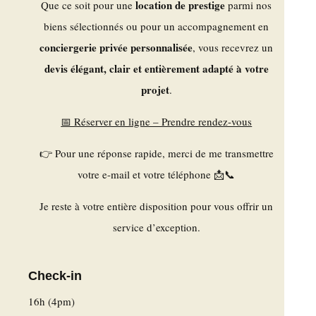
location de prestige
Que ce soit pour une
parmi nos
biens sélectionnés ou pour un accompagnement en
conciergerie privée personnalisée
, vous recevrez un
devis élégant, clair et entièrement adapté à votre
projet
.
📅 Réserver en ligne – Prendre rendez-vous
👉 Pour une réponse rapide, merci de me transmettre
votre e-mail et votre téléphone 📩📞
Je reste à votre entière disposition pour vous offrir un
service d’exception.
Check-in
16h (4pm)