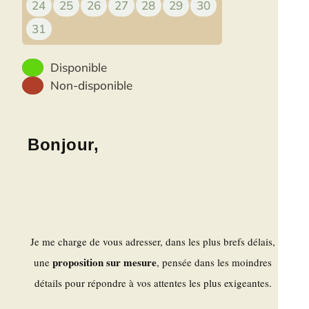
24
25
26
27
28
29
30
31
Disponible
Non-disponible
Bonjour,
Je me charge de vous adresser, dans les plus brefs délais,
proposition sur mesure
une
, pensée dans les moindres
détails pour répondre à vos attentes les plus exigeantes.