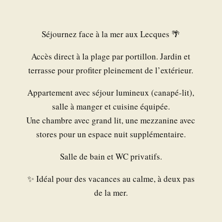
Séjournez face à la mer aux Lecques 🌴
Accès direct à la plage par portillon. Jardin et
terrasse pour profiter pleinement de l’extérieur.
Appartement avec séjour lumineux (canapé-lit),
salle à manger et cuisine équipée.
Une chambre avec grand lit, une mezzanine avec
stores pour un espace nuit supplémentaire.
Salle de bain et WC privatifs.
✨ Idéal pour des vacances au calme, à deux pas
de la mer.