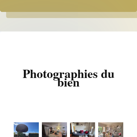
Photographies du
bien