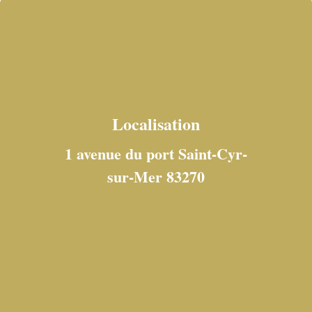
Localisation
1 avenue du port Saint-Cyr-
sur-Mer 83270