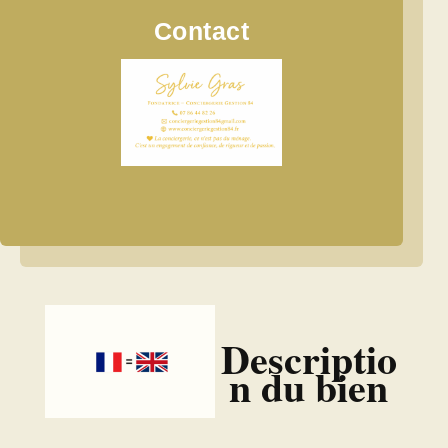
Contact
Descriptio
n du bien